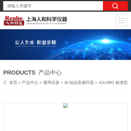
PRODUCTS
产品中心
首页
>
产品中心
>
通用仪器
>
水/油浴及循环器
> JULABO 标准型（Top-Tech）加热浴槽/循环器MB-13