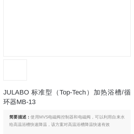
JULABO 标准型（Top-Tech）加热浴槽/循
环器MB-13
简要描述：
使用MVS电磁阀控制器和电磁阀，可以利用自来水
给高温浴槽快速降温，该方案对高温浴槽降温快速有效