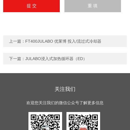
上一篇：
FT400JULABO 优莱博 投入/流过式冷却器
下一篇：
JULABO浸入式加热循环器（ED）
关注我们
欢迎您关注我们的微信公众号了解更多信息