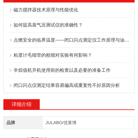
磁力搅拌器技术原理与性能优化
如何提高蒸气压测试仪的准确性？
点燃安全的临界温度——闭口闪点测定仪工作原理与油品储运安全检测应用
粘度计毛细管的粗细对实验有何影响？
辛烷值机开机使用前的检查以及必要的准备工作
闭口闪点仪测定结果容易偏高或重复性不好原因分析
详细介绍
品牌
JULABO/优莱博