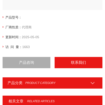
产品型号：
厂商性质：
代理商
更新时间：
2025-05-05
访 问 量：
1663
产品咨询
联系我们
产品分类
PRODUCT CATEGORY
相关文章
RELATED ARTICLES