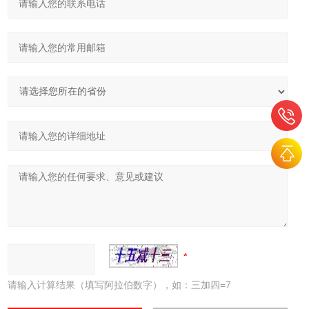
请输入计算结果（填写阿拉伯数字），如：三加四=7