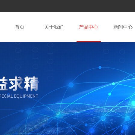
首页
关于我们
产品中心
新闻中心