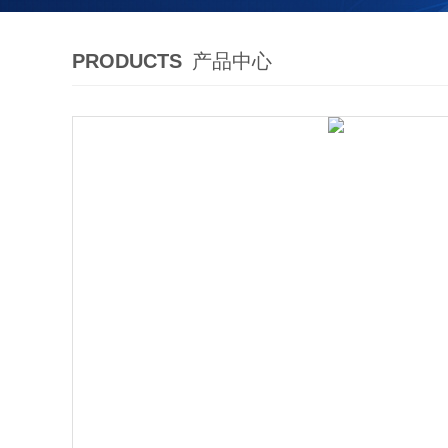
PRODUCTS
产品中心