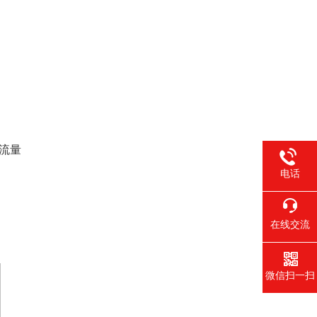
流量
电话
在线交流
微信扫一扫