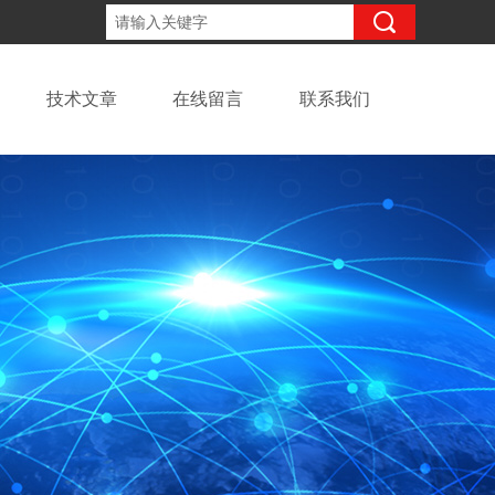
13918294437
咨询电话：
技术文章
在线留言
联系我们