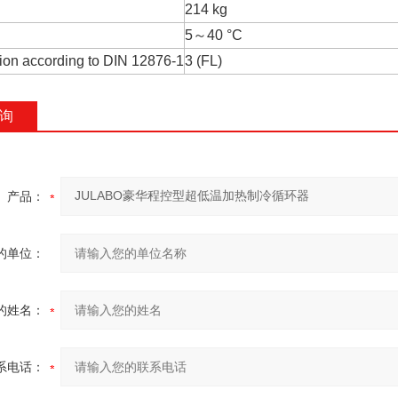
214 kg
5～40 °C
tion according to DIN 12876-1
3 (FL)
询
产品：
的单位：
的姓名：
系电话：