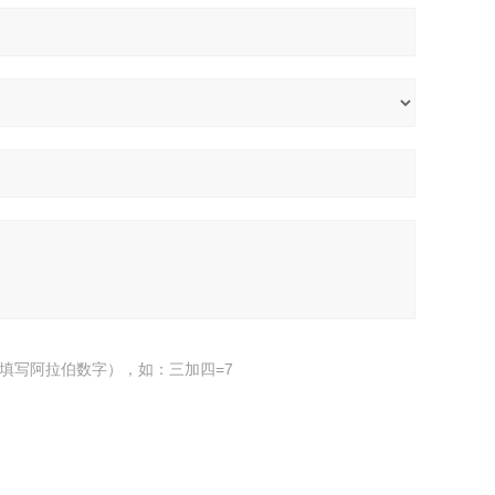
填写阿拉伯数字），如：三加四=7