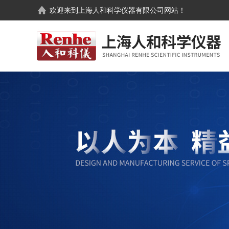
欢迎来到
上海人和科学仪器有限公司
网站！