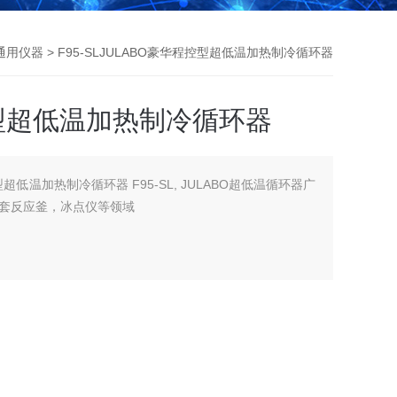
通用仪器
> F95-SLJULABO豪华程控型超低温加热制冷循环器
控型超低温加热制冷循环器
型超低温加热制冷循环器 F95-SL, JULABO超低温循环器广
套反应釜，冰点仪等领域