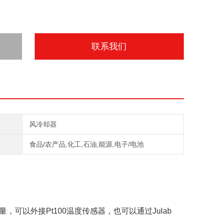
联系我们
风冷却器
食品/农产品,化工,石油,能源,电子/电池
可以外接Pt100温度传感器，也可以通过Julab