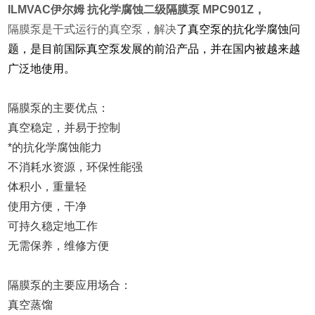
ILMVAC伊尔姆 抗化学腐蚀二级隔膜泵
MPC901Z，
隔膜泵是干式运行的真空泵，解决
了真空泵的抗化学腐蚀问
题，是目前国际真空泵发展的前沿产品，并在国内被越来越
广泛地使用。
隔膜泵的主要优点：
真空稳定，并易于控制
*的抗化学腐蚀能力
不消耗水资源，环保性能强
体积小，重量轻
使用方便，干净
可持久稳定地工作
无需保养，维修方便
隔膜泵的主要应用场合：
真空蒸馏