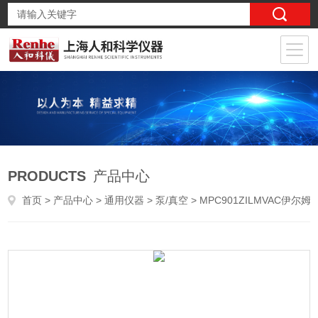
PRODUCTS
产品中心
首页
>
产品中心
>
通用仪器
>
泵/真空
> MPC901ZILMVAC伊尔姆 抗化学腐蚀二级隔膜泵