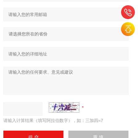
请输入计算结果（填写阿拉伯数字），如：三加四=7