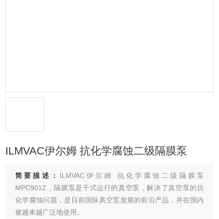
ILMVAC伊尔姆 抗化学腐蚀二级隔膜泵
简要描述：
ILMVAC伊尔姆 抗化学腐蚀二级隔膜泵
MPC901Z，隔膜泵是干式运行的真空泵，解决了真空泵的抗
化学腐蚀问题，是目前国际真空泵发展的前沿产品，并在国内
被越来越广泛地使用。