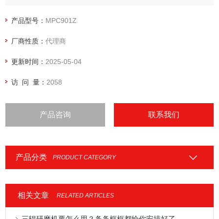
产品型号：
MPC901Z
厂商性质：
代理商
更新时间：
2025-05-04
访 问 量：
2058
产品咨询
联系我们
产品分类
PRODUCT CATEGORY
相关文章
RELATED ARTICLES
三辊研磨机要怎么用？条条框框都给你安排好了