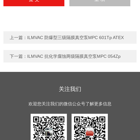
上一篇：
ILMVAC 防爆型三级隔膜真空泵MPC 601Tp ATEX
下一篇：
ILMVAC 抗化学腐蚀两级隔膜真空泵MPC 054Zp
关注我们
欢迎您关注我们的微信公众号了解更多信息