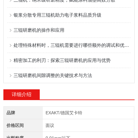
银浆分散专用三辊机助力电子浆料品质升级
三辊研磨机的操作和应用
处理特殊材料时，三辊机需要进行哪些额外的调试和优化工作？
精密加工的利刃：探索三辊研磨机的应用与优势
三辊研磨机间隙调整的关键技术与方法
详细介绍
品牌
EXAKT/德国艾卡特
价格区间
面议