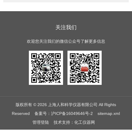
关注我们
欢迎您关注我们的微信公众号了解更多信息
版权所有 © 2026 上海人和科学仪器有限公司 All Rights
Reserved
备案号：沪ICP备16049646号-2
sitemap.xml
管理登陆
技术支持：
化工仪器网