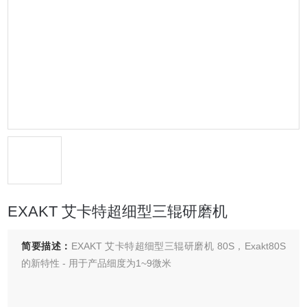
EXAKT 艾卡特超细型三辊研磨机
简要描述：
EXAKT 艾卡特超细型三辊研磨机 80S，Exakt80S
的新特性 - 用于产品细度为1~9微米