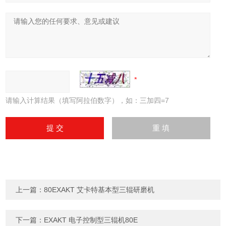
请输入计算结果（填写阿拉伯数字），如：三加四=7
上一篇：
80EXAKT 艾卡特基本型三辊研磨机
下一篇：
EXAKT 电子控制型三辊机80E