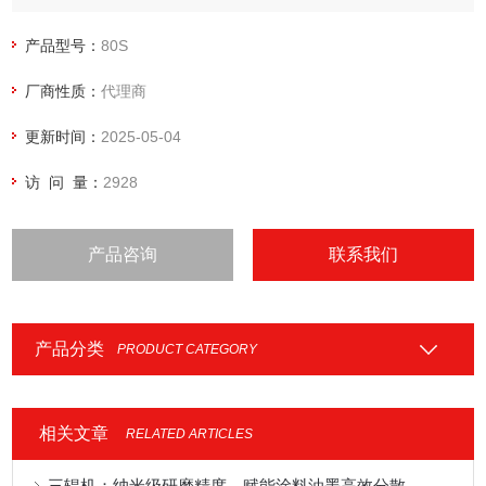
产品型号：
80S
厂商性质：
代理商
更新时间：
2025-05-04
访 问 量：
2928
产品咨询
联系我们
产品分类
PRODUCT CATEGORY
相关文章
RELATED ARTICLES
三辊机：纳米级研磨精度，赋能涂料油墨高效分散