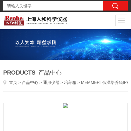
PRODUCTS
产品中心
首页
>
产品中心
>
通用仪器
>
培养箱
> MEMMERT低温培养箱IPP400