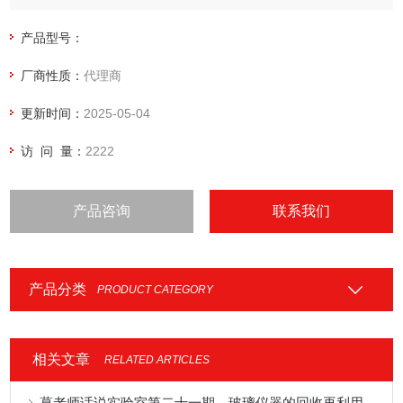
产品型号：
厂商性质：
代理商
更新时间：
2025-05-04
访 问 量：
2222
产品咨询
联系我们
产品分类
PRODUCT CATEGORY
相关文章
RELATED ARTICLES
葛老师话说实验室第二十一期---玻璃仪器的回收再利用