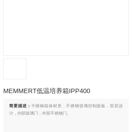
MEMMERT低温培养箱IPP400
简要描述：
不锈钢箱体材质，不锈钢玻璃控制面板，双层设
计，内部玻璃门，外部不锈钢门。