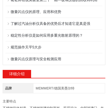
微量闪点仪的原理、应用和优势
了解过汽油分析仪具备的优势后才知道它是真是强
稳定性分析仪是如何应用多重光散射原理的？
规范操作天平5大步
微量闪点仪原理与安全检测应用
详细介绍
品牌
MEMMERT/德国美墨尔特
主要特点