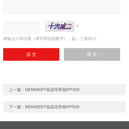
请输入计算结果（填写阿拉伯数字），如：三加四=7
上一篇：
MEMMERT低温培养箱IPP300
下一篇：
MEMMERT低温培养箱IPP500