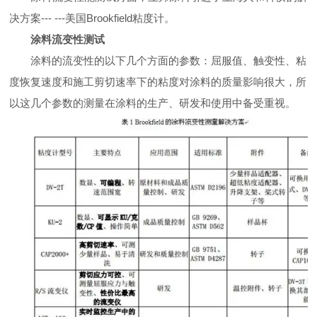
决方案
---
---
美国Brookfield粘度计。
涂料流变性测试
涂料的流变性的以下几个方面的参数：屈服值、触变性、粘
度恢复速度和施工剪切速率下的粘度对涂料的质量影响很大，所
以这几个参数的测量在涂料的生产、研发和使用中备受重视。