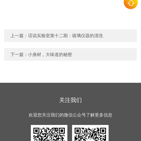
上一篇：
话说实验室第十二期：玻璃仪器的清洗
下一篇：
小身材，大味道的秘密
关注我们
欢迎您关注我们的微信公众号了解更多信息