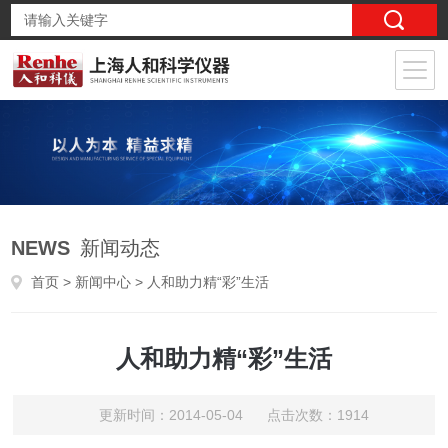
NEWS
新闻动态
首页
>
新闻中心
> 人和助力精“彩”生活
人和助力精“彩”生活
更新时间：2014-05-04 点击次数：1914