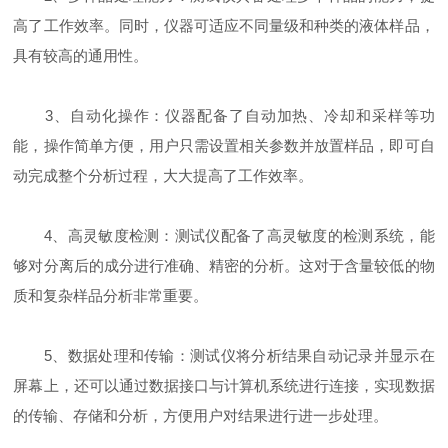
高了工作效率。同时，仪器可适应不同量级和种类的液体样品，
具有较高的通用性。
3、自动化操作：仪器配备了自动加热、冷却和采样等功
能，操作简单方便，用户只需设置相关参数并放置样品，即可自
动完成整个分析过程，大大提高了工作效率。
4、高灵敏度检测：测试仪配备了高灵敏度的检测系统，能
够对分离后的成分进行准确、精密的分析。这对于含量较低的物
质和复杂样品分析非常重要。
5、数据处理和传输：测试仪将分析结果自动记录并显示在
屏幕上，还可以通过数据接口与计算机系统进行连接，实现数据
的传输、存储和分析，方便用户对结果进行进一步处理。