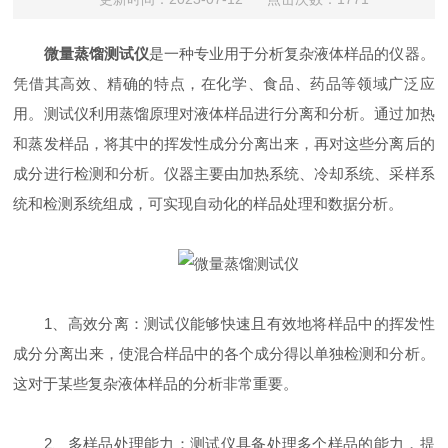
微量蒸馏测试仪
是一种专业用于分析复杂液体样品的仪器。
凭借其高效、精确的特点，在化学、食品、药品等领域广泛应
用。测试仪利用蒸馏原理对液体样品进行分离和分析。通过加热
和蒸发样品，将其中的挥发性成分分离出来，再对这些分离后的
成分进行检测和分析。仪器主要由加热系统、冷却系统、采样系
统和检测系统组成，可实现自动化的样品处理和数据分析。
1、高效分离：测试仪能够快速且有效地将样品中的挥发性
成分分离出来，使混合样品中的各个成分得以单独检测和分析。
这对于某些复杂液体样品的分析非常重要。
2、多样品处理能力：测试仪具备处理多个样品的能力，提