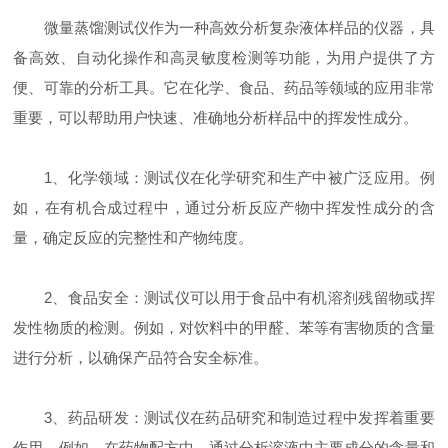
微量蒸馏测试仪作为一种高效分析复杂液体样品的仪器，具
备高效、自动化操作和高灵敏度检测等功能，为用户提供了方
便、可靠的分析工具。它在化学、食品、药品等领域的应用非常
重要，可以帮助用户快速、准确地分析样品中的挥发性成分。
1、化学领域：测试仪在化学研究和生产中被广泛应用。例
如，在有机合成过程中，通过分析反应产物中挥发性成分的含
量，确定反应的完整性和产物纯度。
2、食品安全：测试仪可以用于食品中有机溶剂残留物或挥
发性物质的检测。例如，对饮料中的甲醛、苯等有害物质的含量
进行分析，以确保产品符合安全标准。
3、药品研发：测试仪在药品研究和制造过程中发挥着重要
作用。例如，在药物配方中，通过分析溶液中主要成分的含量和