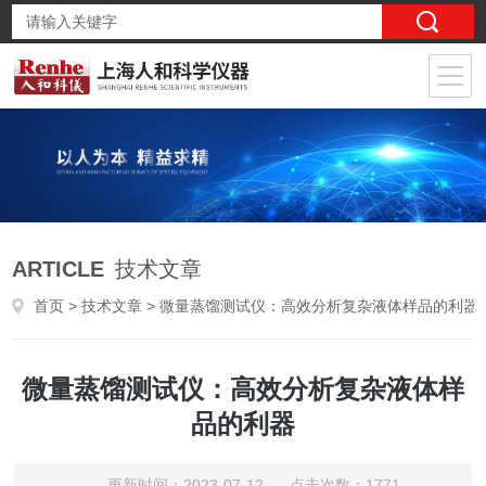
ARTICLE
技术文章
首页
>
技术文章
> 微量蒸馏测试仪：高效分析复杂液体样品的利器
微量蒸馏测试仪：高效分析复杂液体样
品的利器
更新时间：2023-07-12 点击次数：1771