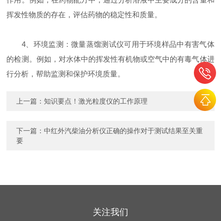
挥发性物质的存在，评估药物的稳定性和质量。
4、环境监测：微量蒸馏测试仪可用于环境样品中有害气体
的检测。例如，对水体中的挥发性有机物或空气中的有毒气体进
行分析，帮助监测和保护环境质量。
上一篇：
知识要点！激光粒度仪的工作原理
下一篇：
中红外汽柴油分析仪正确的操作对于测试结果至关重
要
关注我们