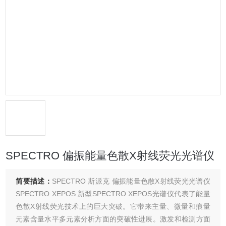
SPECTRO 偏振能量色散X射线荧光光谱仪
简要描述：
SPECTRO 斯派克 偏振能量色散X射线荧光光谱仪
SPECTRO XEPOS 新型SPECTRO XEPOS光谱仪代表了能量
色散X射线荧光技术上的巨大突破。它带来主量、微量和痕量
元素含量水平多元素分析方面的突破性进展。激发和检测方面