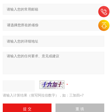
请输入计算结果（填写阿拉伯数字），如：三加四=7