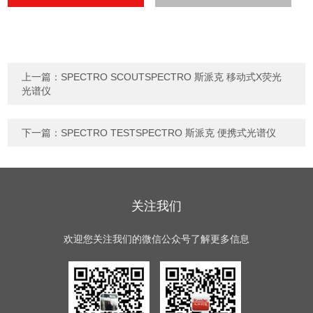
上一篇：
SPECTRO SCOUTSPECTRO 斯派克 移动式X荧光
光谱仪
下一篇：
SPECTRO TESTSPECTRO 斯派克 便携式光谱仪
关注我们
欢迎您关注我们的微信公众号了解更多信息