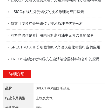
LISICO在线红外光谱仪的技术原理与应用探索
傅立叶变换红外光谱仪：技术原理与优势分析
油料光谱仪是专门用来分析润滑油中元素含量的仪器
SPECTRO XRF分析仪和ICP光谱仪在化妆品行业的应用
TRILOS连续分散均质机在自清洁涂层材料制备中的应用
详细介绍
品牌
SPECTRO/德国斯派克
行业专用类型
土壤及大气