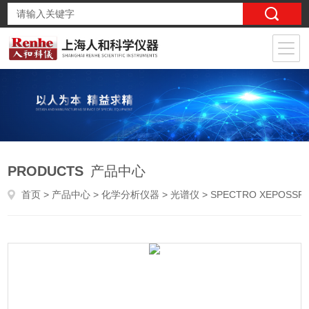
PRODUCTS
产品中心
首页
>
产品中心
>
化学分析仪器
>
光谱仪
> SPECTRO XEPOSSPECTRO 偏振能量色散X射线荧光光谱仪