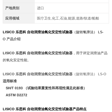
产地类别
进口
应用领域
医疗卫生,化工,石油,能源,道路/轨道/船舶
LISICO 乐思科 自动润滑油氧化安定性试验器
（旋转氧弹法） LS-
O
产品介绍
LISICO 乐思科 自动润滑油氧化安定性试验器
，用于评定润滑油产品
的氧化安定性能。
LISICO 乐思科 自动润滑油氧化安定性试验器
（旋转氧弹法） LS-O
适用标准
SH/T 0193 （试验结果重复性和再现性满足此标准）
ASTM D2272
LISICO 乐思科 自动润滑油氧化安定性试验器产品特点