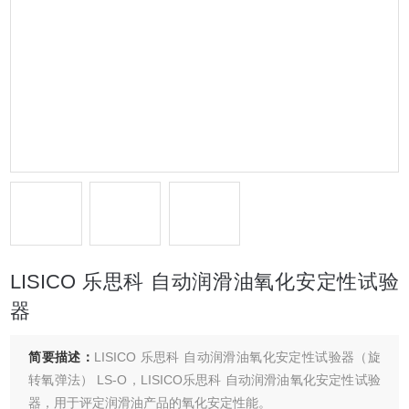
LISICO 乐思科 自动润滑油氧化安定性试验
器
简要描述：
LISICO 乐思科 自动润滑油氧化安定性试验器（旋
转氧弹法） LS-O，LISICO乐思科 自动润滑油氧化安定性试验
器，用于评定润滑油产品的氧化安定性能。