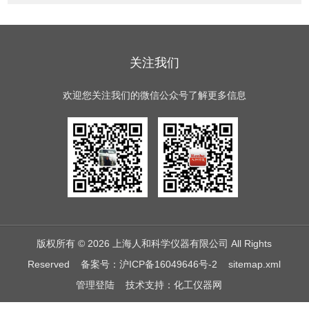
关注我们
欢迎您关注我们的微信公众号了解更多信息
版权所有 © 2026 上海人和科学仪器有限公司 All Rights
Reserved
备案号：沪ICP备16049646号-2
sitemap.xml
管理登陆
技术支持：
化工仪器网