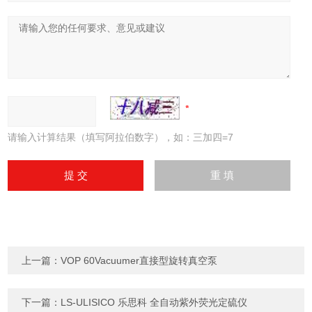
请输入计算结果（填写阿拉伯数字），如：三加四=7
上一篇：
VOP 60Vacuumer直接型旋转真空泵
下一篇：
LS-ULISICO 乐思科 全自动紫外荧光定硫仪