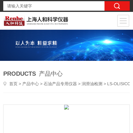
PRODUCTS
产品中心
首页
>
产品中心
>
石油产品专用仪器
>
润滑油检测
> LS-OLISICO 乐思科 自动润滑油氧化安定性试验器