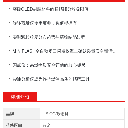
突破OLED封装材料的超精细分散极限值
旋转蒸发仪使用宝典，你值得拥有
实时颗粒粒度分布趋势与药物结晶过程
MINIFLASH全自动闭口闪点仪海上确认质量安全和污染监测
闪点仪：易燃物质安全评估的核心标尺
柴油分析仪成为维持燃油品质的精密工具
详细介绍
品牌
LISICO/乐思科
价格区间
面议