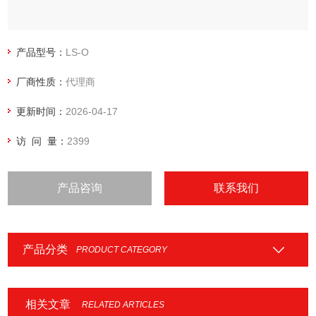
产品型号：
LS-O
厂商性质：
代理商
更新时间：
2026-04-17
访 问 量：
2399
产品咨询
联系我们
产品分类
PRODUCT CATEGORY
相关文章
RELATED ARTICLES