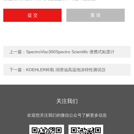
上一篇：
SpectroVisc300Spectro Scientific 便携式粘度计
下一篇：
KOEHLER科勒 润滑油高温泡沫特性测试仪
关注我们
欢迎您关注我们的微信公众号了解更多信息