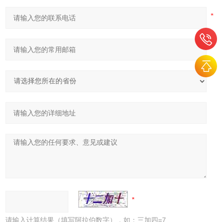
请输入计算结果（填写阿拉伯数字），如：三加四=7