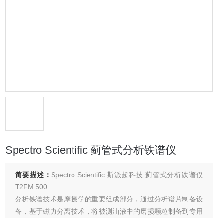
Spectro Scientific 蓟管式分析铁谱仪
简要描述：
Spectro Scientific 斯派超科技 蓟管式分析铁谱仪
T2FM 500
分析铁谱技术是摩擦学的重要组成部分，通过分析谱片制备设
备，基于磁力分离技术，将被测油液中的磨损颗粒制备到专用