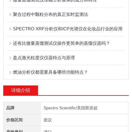
聚合过程中颗粒分布的真正实时监测法
SPECTRO XRF分析仪和ICP光谱仪在化妆品行业的应用
还有比微量蒸馏测试仪操作更简单的蒸馏仪器吗？
盘点激光粒度仪仪器特点与原理
燃油分析仪都需要具备哪些功能特点？
详细介绍
品牌
Spectro Scientific/美国斯派超
价格区间
面议