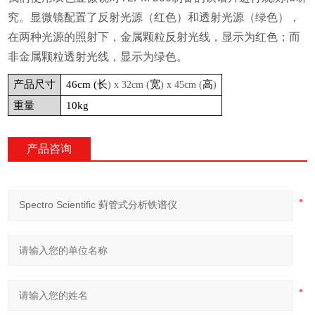
究。显微镜配置了反射光源（红色）和透射光源（绿色），
在两种光源的照射下，金属颗粒反射光线，显示为红色；而
非金属颗粒透射光线，显示为绿色。
产品尺寸
46cm (
长
宽
高
) x 32cm (
) x 45cm (
)
重量
10kg
产品咨询