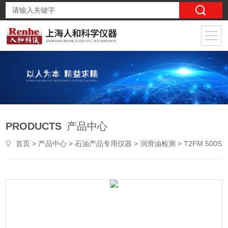
PRODUCTS
产品中心
首页
>
产品中心
>
石油产品专用仪器
>
润滑油检测
> T2FM 500Spectro Scientific 蓟管式分析铁谱仪