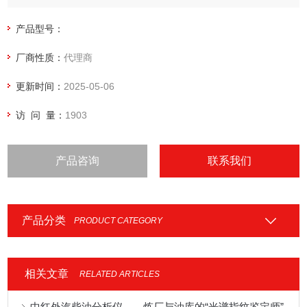
产品型号：
厂商性质：
代理商
更新时间：
2025-05-06
访 问 量：
1903
产品咨询
联系我们
产品分类
PRODUCT CATEGORY
相关文章
RELATED ARTICLES
中红外汽柴油分析仪——炼厂与油库的“光谱指纹鉴定师”