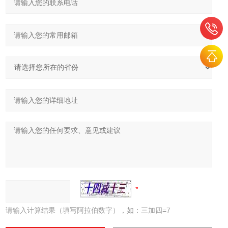
请输入计算结果（填写阿拉伯数字），如：三加四=7