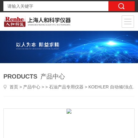
PRODUCTS
产品中心
首页
>
产品中心
> >
石油产品专用仪器
> KOEHLER 自动倾/浊点测定仪