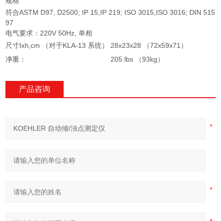
规格
符合ASTM D97, D2500; IP 15,IP 219; ISO 3015,ISO 3016; DIN 515
97
电气要求：220V 50Hz, 单相
尺寸Ixh,cm
（对于KLA-13 系统
）
28x23x28 （72x59x71）
净重：
205 lbs （93kg）
产品咨询