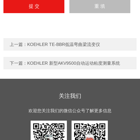
上一篇：
KOEHLER TE-BBR低温弯曲梁流变仪
下一篇：
KOEHLER 新型AKV9500自动运动粘度测量系统
关注我们
欢迎您关注我们的微信公众号了解更多信息