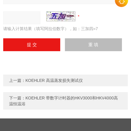
请输入计算结果（填写阿拉伯数字），如：三加四=7
上一篇：
KOEHLER 高温蒸发损失测试仪
下一篇：
KOEHLER 带数字计时器的HKV3000和HKV4000高
温恒温浴