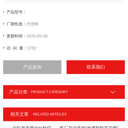
产品型号：
厂商性质：
代理商
更新时间：
2025-05-06
访 问 量：
1782
产品咨询
联系我们
产品分类
PRODUCT CATEGORY
相关文章
RELATED ARTICLES
中红外汽柴油分析仪——炼厂与油库的“光谱指纹鉴定师”