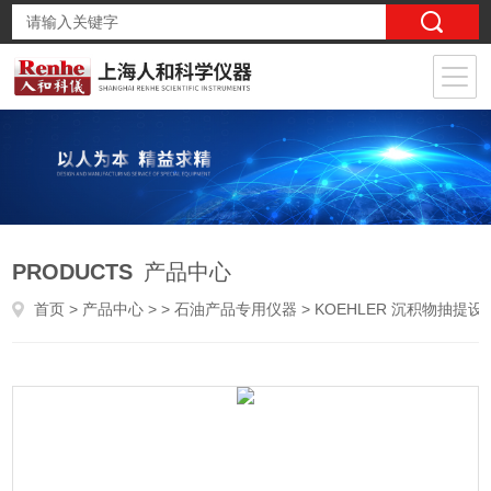
PRODUCTS
产品中心
首页
>
产品中心
> >
石油产品专用仪器
> KOEHLER 沉积物抽提设