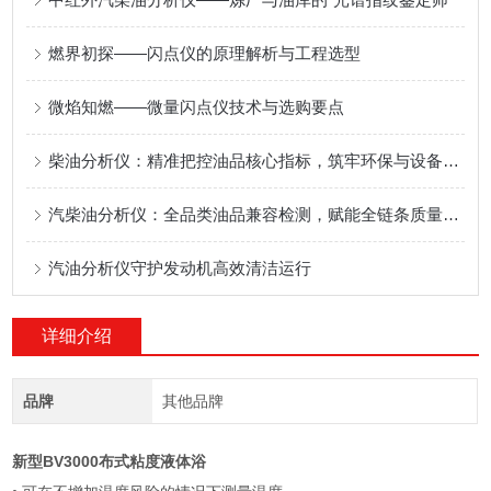
燃界初探——闪点仪的原理解析与工程选型
微焰知燃——微量闪点仪技术与选购要点
柴油分析仪：精准把控油品核心指标，筑牢环保与设备安全防线
汽柴油分析仪：全品类油品兼容检测，赋能全链条质量高效管控
汽油分析仪守护发动机高效清洁运行
详细介绍
品牌
其他品牌
新型BV3000布式粘度液体浴