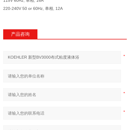
115V 60Hz, 单相, 16A
220-240V 50 or 60Hz, 单相, 12A
产品咨询