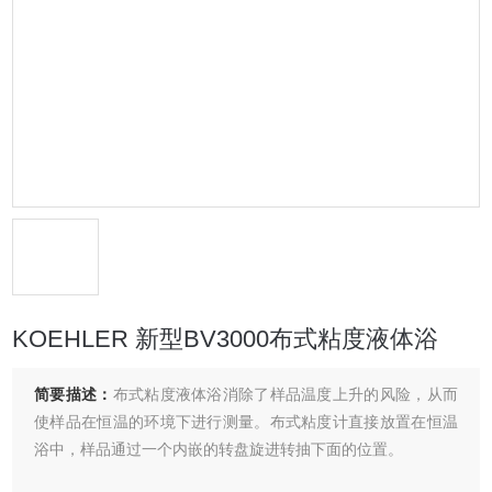
KOEHLER 新型BV3000布式粘度液体浴
简要描述：
布式粘度液体浴消除了样品温度上升的风险，从而
使样品在恒温的环境下进行测量。布式粘度计直接放置在恒温
浴中，样品通过一个内嵌的转盘旋进转抽下面的位置。