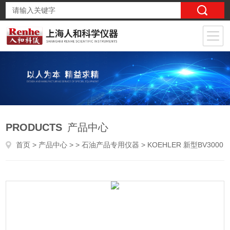
PRODUCTS
产品中心
首页
>
产品中心
> >
石油产品专用仪器
> KOEHLER 新型BV3000布式粘度液体浴