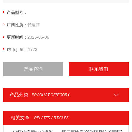
产品型号：
厂商性质：
代理商
更新时间：
2025-05-06
访 问 量：
1773
产品咨询
联系我们
产品分类
PRODUCT CATEGORY
相关文章
RELATED ARTICLES
中红外汽柴油分析仪——炼厂与油库的“光谱指纹鉴定师”