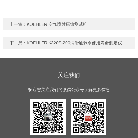
上一篇：
KOEHLER 空气喷射腐蚀测试机
下一篇：
KOEHLER K320S-200润滑油剩余使用寿命测定仪
关注我们
欢迎您关注我们的微信公众号了解更多信息