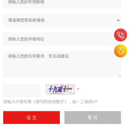
请输入计算结果（填写阿拉伯数字），如：三加四=7