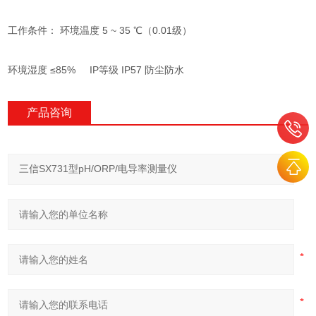
工作条件： 环境温度 5 ~ 35 ℃（0.01级）
环境湿度 ≤85% IP等级 IP57 防尘防水
产品咨询