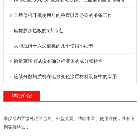
辛烷值机开机使用前的检查以及必要的准备工作
硅橡胶加热板的5大特点
人和浅谈十六烷值机的几个使用小细节
微量蒸馏测试仪准确分析液体的成分和特性
连续分散均质机在电致变色涂层材料制备中的应用
详细介绍
本仪器内置微处理器芯片、外型美观、功能丰富、使用方便，具有下
列显著特点：