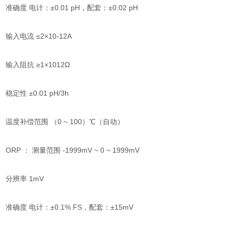
准确度 电计：±0.01 pH，配套：±0.02 pH
输入电流 ≤2×10-12A
输入阻抗 ≥1×1012Ω
稳定性 ±0.01 pH/3h
温度补偿范围 （0 ~ 100）℃（自动）
ORP ： 测量范围 -1999mV ~ 0 ~ 1999mV
分辨率 1mV
准确度 电计：±0.1% FS，配套：±15mV