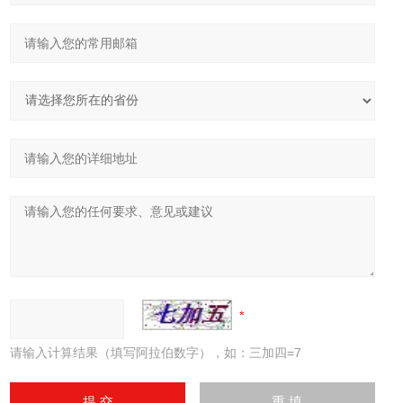
请输入计算结果（填写阿拉伯数字），如：三加四=7