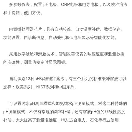
多参数仪表，配置 pH电极、ORP电极和电导电极，以及校准溶液
和手提箱，使用方便。
内置微处理器芯片，具有自动校准、自动温度补偿、数据储存、
功能设置、自诊断信息、自动关机和低电压显示等智能化功能。
采用数字滤波和滑差技术，智能改善仪表的响应速度和测量数据
的准确性，测量值稳定时显示图标。
自动识别13种pH标准缓冲溶液，有三个系列的标准缓冲溶液可以
选择：欧美系列、NIST系列和中国系列。
可设置纯水pH测量模式和加氨纯水pH测量模式，对这二种特殊的
pH测量模式，不仅有常规的斜率补偿，还有溶液pH值的非线性温度
补偿，大大提高了测量准确度，特别适合电力、石化等行业使用。