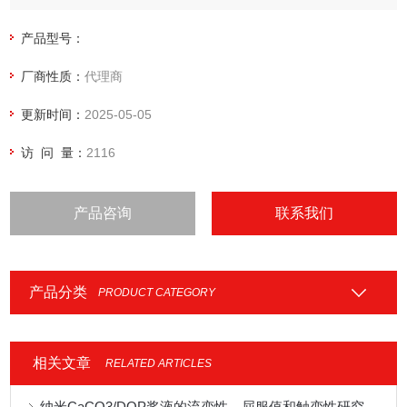
产品型号：
厂商性质：
代理商
更新时间：
2025-05-05
访 问 量：
2116
产品咨询
联系我们
产品分类
PRODUCT CATEGORY
相关文章
RELATED ARTICLES
纳米CaCO3/DOP浆液的流变性、屈服值和触变性研究