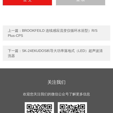
上一篇：
BROOKFEILD 连续感应流变仪循环水浴型）R/S
Plus-CPS
下一篇：
SK-24EKUDOS科导大功率落地式（LED）超声波清
洗器
关注我们
欢迎您关注我们的微信公众号了解更多信息