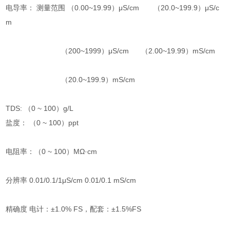
电导率： 测量范围 （0.00~19.99）μS/cm （20.0~199.9）μS/c
m
（200~1999）μS/cm （2.00~19.99）mS/cm
（20.0~199.9）mS/cm
TDS: （0 ~ 100）g/L
盐度： （0 ~ 100）ppt
电阻率：（0 ~ 100）MΩ·cm
分辨率 0.01/0.1/1μS/cm 0.01/0.1 mS/cm
精确度 电计：±1.0% FS，配套：±1.5%FS