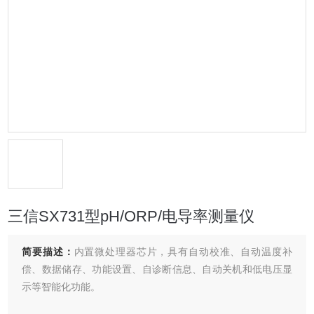
三信SX731型pH/ORP/电导率测量仪
简要描述：
内置微处理器芯片，具有自动校准、自动温度补
偿、数据储存、功能设置、自诊断信息、自动关机和低电压显
示等智能化功能。