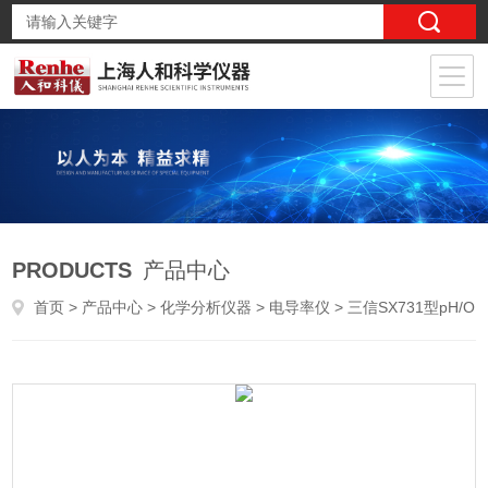
PRODUCTS
产品中心
首页
>
产品中心
>
化学分析仪器
>
电导率仪
> 三信SX731型pH/ORP/电导率测量仪