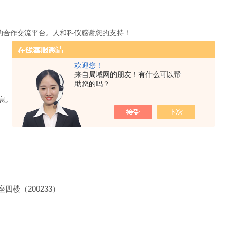
合作交流平台。人和科仪感谢您的支持！
欢迎您！
来自局域网的朋友！有什么可以帮
助您的吗？
息。
座四楼（
200233
）