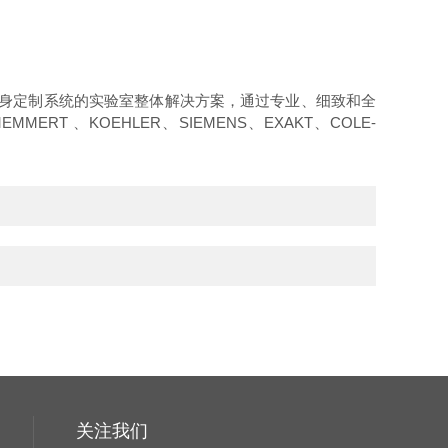
度身定制系统的实验室整体解决方案，通过专业、细致和全
MEMMERT
、
KOEHLER
、
SIEMENS
、
EXAKT
、
COLE-
关注我们