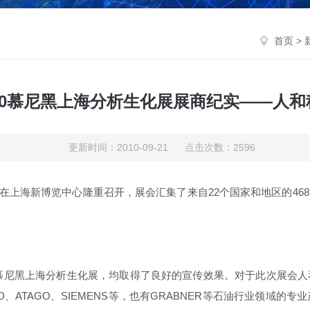
首页
>
010慕尼黑上海分析生化展展商纪实——人和
更新时间：2010-09-21 点击次数：2596
在上海新博览中心隆重召开，展会汇集了
来自22个国家和地区的4
黑上海分析生化展，均取得了良好的宣传效果。对于此次展会人
IELD、ATAGO、SIEMENS等，也有GRABNER等石油行业领