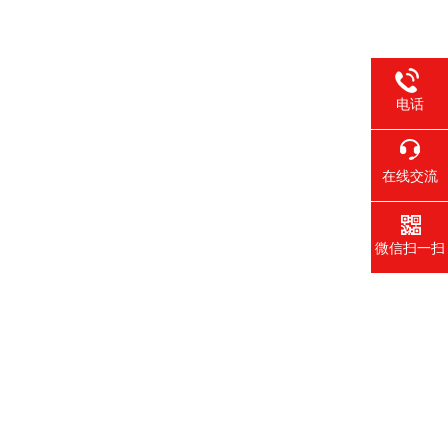
电话
在线交流
微信扫一扫