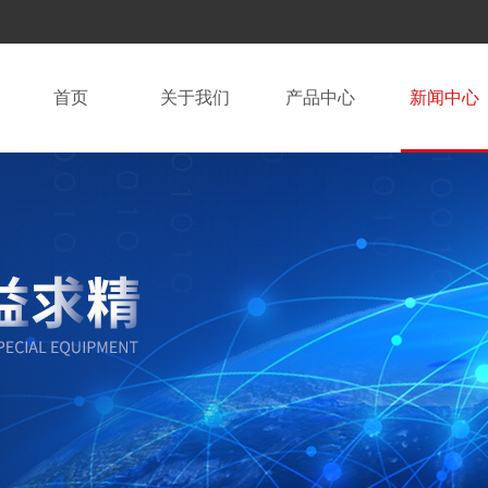
首页
关于我们
产品中心
新闻中心