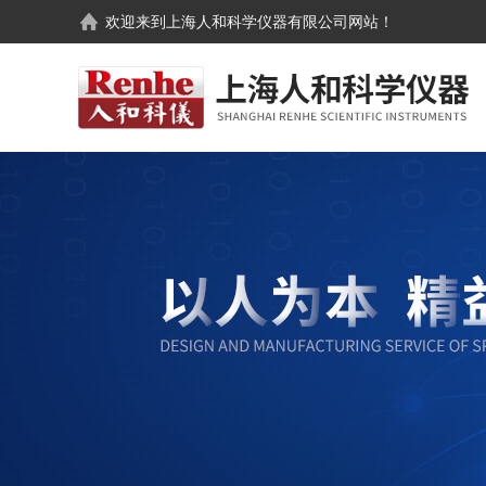
欢迎来到
上海人和科学仪器有限公司
网站！