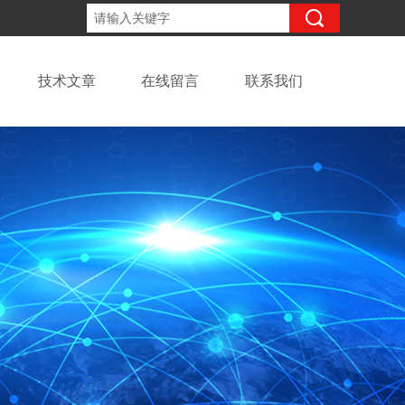
13918294437
咨询电话：
技术文章
在线留言
联系我们