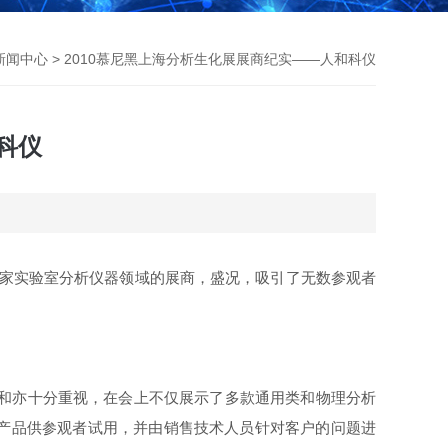
新闻中心
> 2010慕尼黑上海分析生化展展商纪实——人和科仪
科仪
68家实验室分析仪器领域的展商，盛况，吸引了无数参观者
和亦十分重视，在会上不仅展示了多款通用类和物理分析
域的专业产品供参观者试用，并由销售技术人员针对客户的问题进