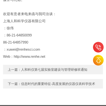
欢迎有意者来电来函与我司洽谈：
上海人和科学仪器有限公司
：徐伟
：86-21-64850099
86-21-64857990
：
xuwei@renhesci.com
Web：
http://www.renhe.net
上一篇：
人和科仪第七届实验室建设与管理研修班通知
下一篇：
信息时代的重要特征-高度发展的仪器仪表科学技术