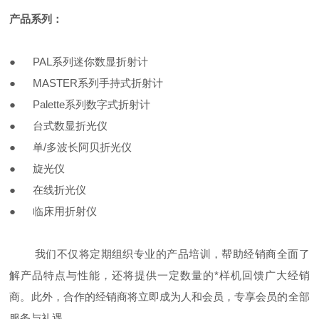
产品系列：
●
PAL系列迷你数显折射计
●
MASTER系列手持式折射计
●
Palette系列数字式折射计
●
台式数显折光仪
●
单/多波长阿贝折光仪
●
旋光仪
●
在线折光仪
●
临床用折射仪
我们不仅将定期组织专业的产品培训，帮助经销商全面了
解产品特点与性能，还将提供一定数量的*样机回馈广大经销
商。此外，合作的经销商将立即成为人和会员，专享会员的全部
服务与礼遇。