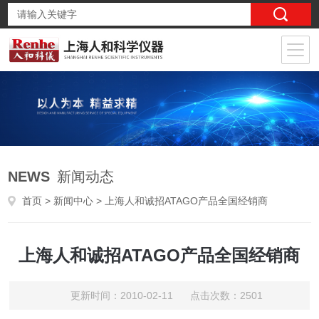
NEWS
新闻动态
首页
>
新闻中心
> 上海人和诚招ATAGO产品全国经销商
上海人和诚招ATAGO产品全国经销商
更新时间：2010-02-11 点击次数：2501