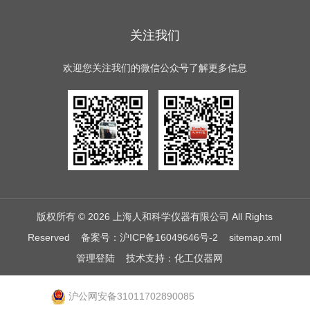
关注我们
欢迎您关注我们的微信公众号了解更多信息
版权所有 © 2026 上海人和科学仪器有限公司 All Rights
Reserved
备案号：沪ICP备16049646号-2
sitemap.xml
管理登陆
技术支持：
化工仪器网
沪公网安备31011702890085