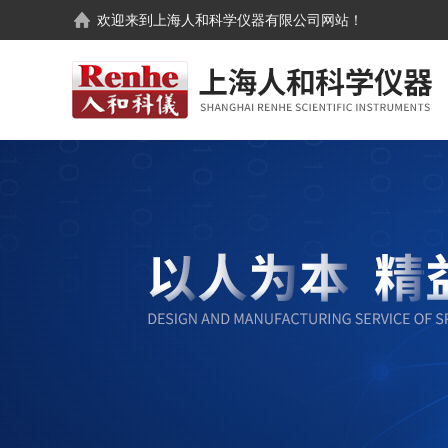
欢迎来到
上海人和科学仪器有限公司
网站！