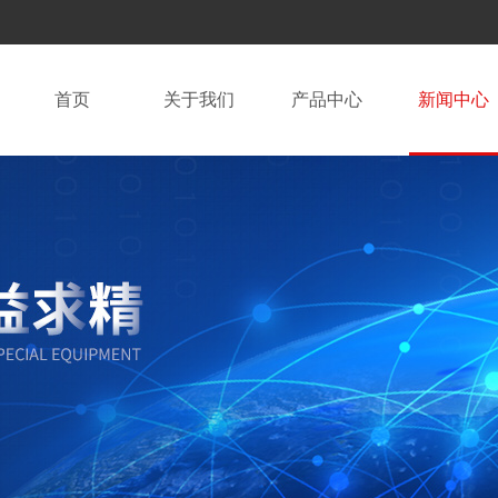
首页
关于我们
产品中心
新闻中心