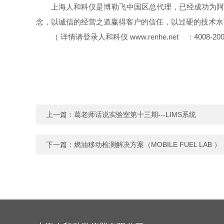
上海人和科仪是博勒飞中国区总代理，已经成功为
念，以诚信的经营之道赢得客户的信任，以过硬的技术水
（
详情请登录人和科仪
www.renhe.net
：
4008-200
上一篇：
葛老师话说实验室第十三期---LIMS系统
下一篇：
燃油移动检测解决方案（MOBILE FUEL LAB ）