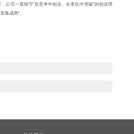
，公司一直恪守“在竞争中创业、在变化中突破”的创业理
室集成商*。