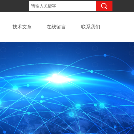
13918294437
咨询电话：
技术文章
在线留言
联系我们