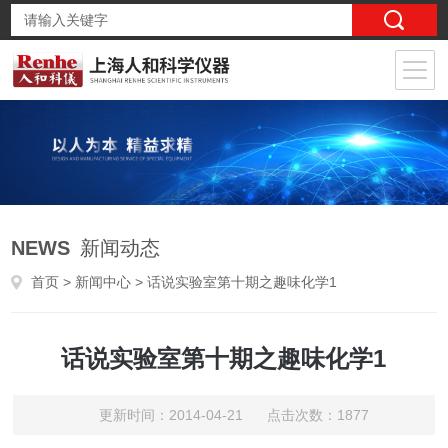
NEWS
新闻动态
首页
>
新闻中心
> 话说实验室第十期之趣味化学1
话说实验室第十期之趣味化学1
更新时间：2014-04-21 点击次数：1877