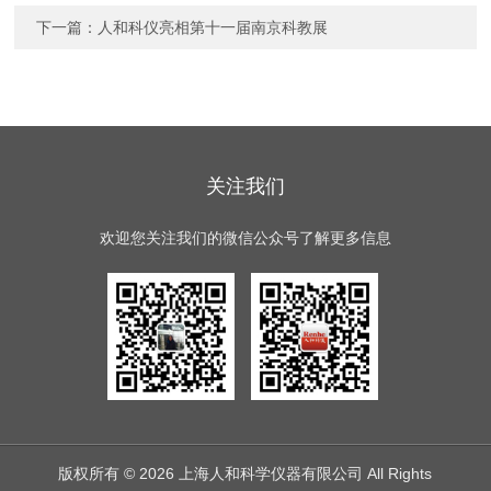
下一篇：
人和科仪亮相第十一届南京科教展
关注我们
欢迎您关注我们的微信公众号了解更多信息
版权所有 © 2026 上海人和科学仪器有限公司 All Rights