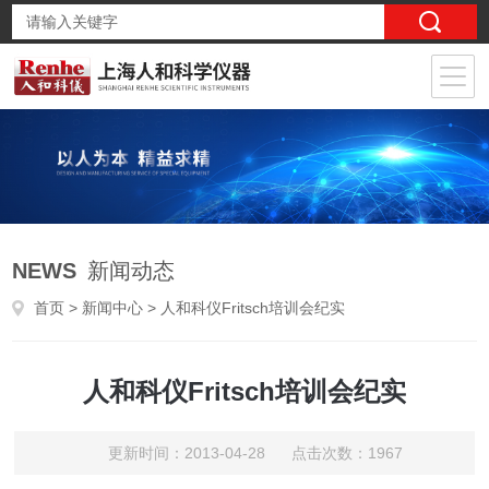
NEWS
新闻动态
首页
>
新闻中心
> 人和科仪Fritsch培训会纪实
人和科仪Fritsch培训会纪实
更新时间：2013-04-28 点击次数：1967