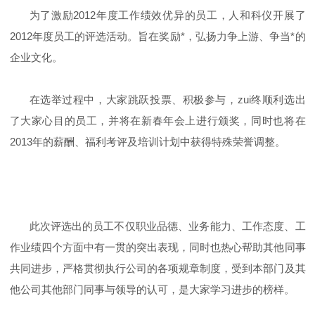
为了激励2012年度工作绩效优异的员工，人和科仪开展了
2012年度员工的评选活动。旨在奖励*，弘扬力争上游、争当*的
企业文化。
在选举过程中，大家跳跃投票、积极参与，zui终顺利选出
了大家心目的员工，并将在新春年会上进行颁奖，同时也将在
2013年的薪酬、福利考评及培训计划中获得特殊荣誉调整。
此次评选出的员工不仅职业品德、业务能力、工作态度、工
作业绩四个方面中有一贯的突出表现，同时也热心帮助其他同事
共同进步，严格贯彻执行公司的各项规章制度，受到本部门及其
他公司其他部门同事与领导的认可，是大家学习进步的榜样。