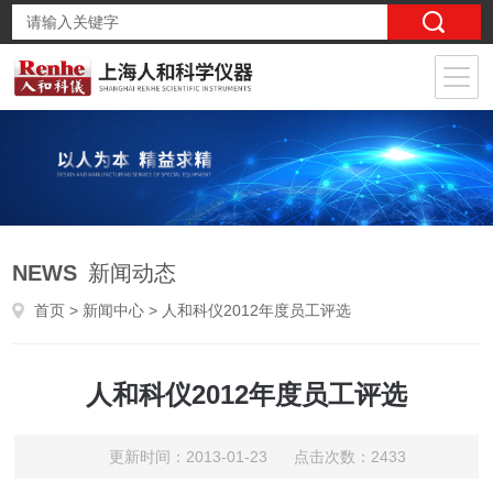
NEWS
新闻动态
首页
>
新闻中心
> 人和科仪2012年度员工评选
人和科仪2012年度员工评选
更新时间：2013-01-23 点击次数：2433