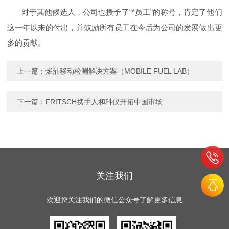
对于其他候选人，公司也授予了“*员工”的称号，肯定了他们
这一年以来的付出，并鼓励所有员工在今后为公司的发展做出更
多的贡献。
上一篇：
燃油移动检测解决方案（MOBILE FUEL LAB）
下一篇：
FRITSCH携手人和科仪开拓中国市场
关注我们
欢迎您关注我们的微信公众号了解更多信息