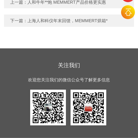
上一篇：
人和牛年**炮 MEMMERT产品价格更实惠
下一篇：
上海人和科仪年末回馈，MEMMERT烘箱*
关注我们
欢迎您关注我们的微信公众号了解更多信息