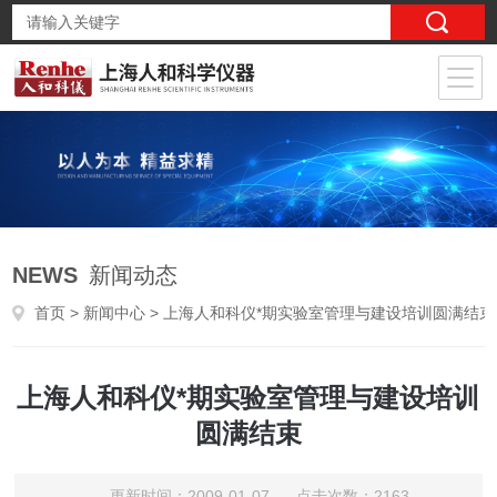
NEWS
新闻动态
首页
>
新闻中心
> 上海人和科仪*期实验室管理与建设培训圆满结束
上海人和科仪*期实验室管理与建设培训
圆满结束
更新时间：2009-01-07 点击次数：2163