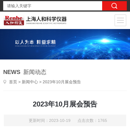
NEWS
新闻动态
首页
>
新闻中心
> 2023年10月展会预告
2023年10月展会预告
更新时间：2023-10-19 点击次数：1765