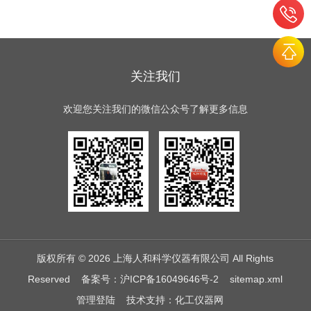
关注我们
欢迎您关注我们的微信公众号了解更多信息
版权所有 © 2026 上海人和科学仪器有限公司 All Rights
Reserved
备案号：沪ICP备16049646号-2
sitemap.xml
管理登陆
技术支持：
化工仪器网