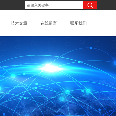
13918294437
咨询电话：
技术文章
在线留言
联系我们