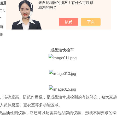
来自局域网的朋友！有什么可以帮
点测试仪
MINIFLASH FP VISION
助您的吗？
ION
了
屏
兼
成品油快检车
、准确度高、防范作用强，是成品油常规检测的有效补充，被大家
人员休息室、更衣室等多功能区域。
成品油检测仪器，它还可以配备其他品牌的仪器，形成不同要求的综