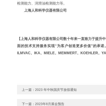
检测能力、润滑油检测能力等。
上海人和科学仪器有限公司
【上海人和科学仪器有限公司数十年来一直致力于提升中
面的技术支持服务实现
“
为客户创造更多价值
"
的承诺
ILMVAC
、
IKA
、
MIELE
、
MEMMERT
、
KOEHLER
、
Y
上一篇：
2023 年中秋国庆节放假通知
下一篇：
2023年8月展会预告