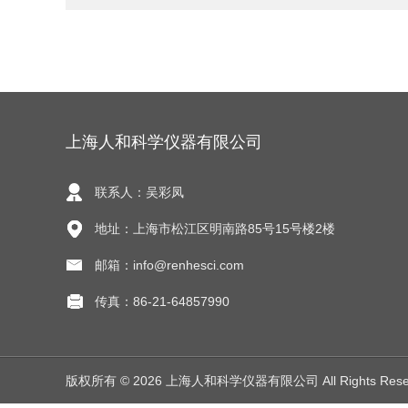
上海人和科学仪器有限公司
联系人：吴彩凤
地址：上海市松江区明南路85号15号楼2楼
邮箱：info@renhesci.com
传真：86-21-64857990
版权所有 © 2026 上海人和科学仪器有限公司 All Rights Res