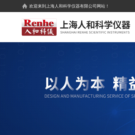
欢迎来到
上海人和科学仪器有限公司
网站！