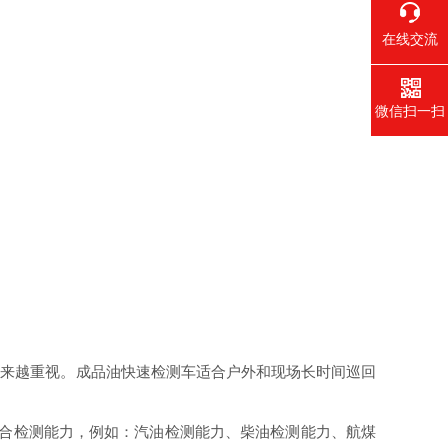
在线交流
微信扫一扫
越来越重视。成品油快速检测车适合户外和现场长时间巡回
合检测能力，例如：汽油检测能力、柴油检测能力、航煤