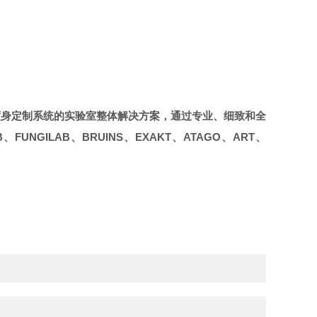
度身定制系统的实验室整体解决方案，通过专业、细致和全
B
、
FUNGILAB
、
BRUINS
、
EXAKT
、
ATAGO
、
ART
、