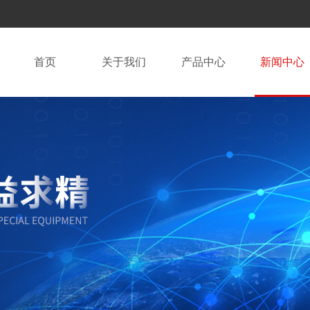
首页
关于我们
产品中心
新闻中心