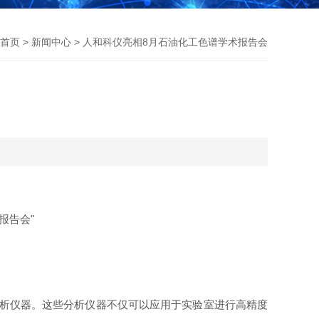
首页
>
新闻中心
> 人和科仪亮相8月石油化工色谱学术报告会
报告会"
析仪器。这些分析仪器不仅可以应用于实验室进行高精度