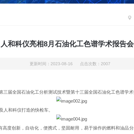
人和科仪亮相8月石油化工色谱学术报告会
更新时间：2023-08-16 点击次数：2007
第三届全国石油化工分析测试技术暨第十三届全国石油化工色谱学术
及人和科仪打造的快检车。
有高度创新，自动化，便携式，坚固耐用，易于操作的燃料和油品分