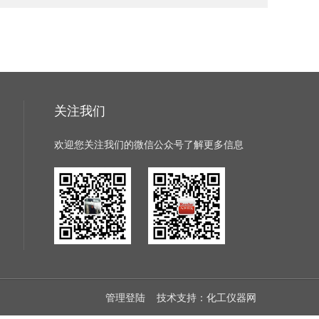
关注我们
欢迎您关注我们的微信公众号了解更多信息
管理登陆
技术支持：
化工仪器网