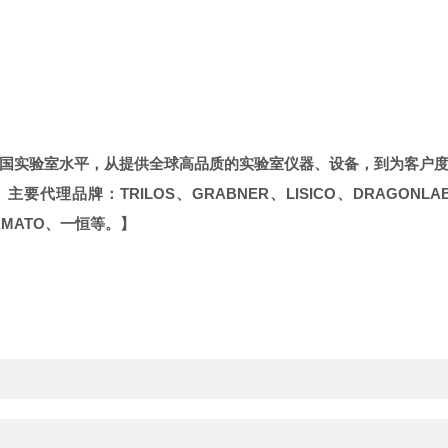
国实验室水平，从提供全球高品质的实验室仪器、设备，到为客户
。主要代理品牌：
TRILOS
、
GRABNER
、
LISICO
、
DRAGONLA
AMATO
、一恒等。】