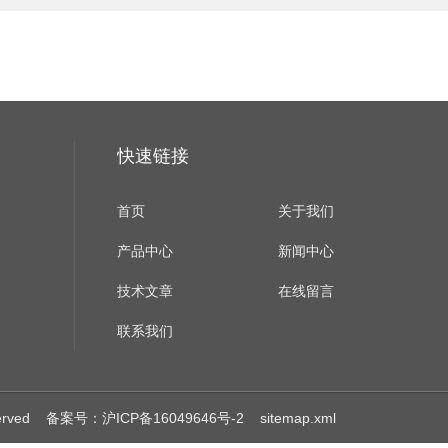
快速链接
首页
关于我们
产品中心
新闻中心
技术文章
在线留言
联系我们
erved
备案号：沪ICP备16049646号-2
sitemap.xml