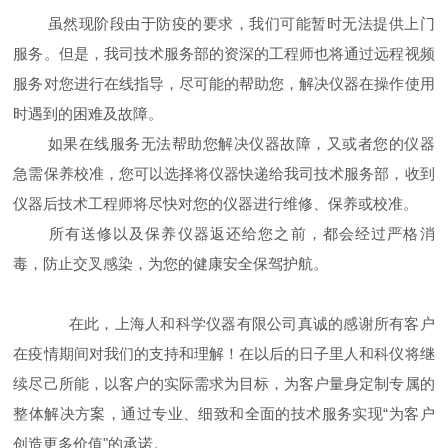
虽然现阶段由于防疫的要求，我们可能暂时无法提供上门
服务。但是，我司技术服务部的资深的工程师也将通过远程视频
服务对您进行在线指导，尽可能的帮助您，解决仪器在操作使用
时遇到的困难及故障。
如果在线服务无法帮助您解决仪器故障，又或者您的仪器
急需保养校准，您可以选择将仪器快递给我司技术服务部，收到
仪器后技术工程师将尽快对您的仪器进行维修、保养或校准。
所有送修以及保养仪器返还给您之前，都会经过严格消
毒，防止交叉感染，为您的健康安全保驾护航。
在此，上海人和科学仪器有限公司真诚的感谢所有客户
在疫情期间对我们的支持和理解！在以后的日子里人和科仪将继
续尽己所能，以客户的实际需求为目标，为客户量身定制专属的
整体解决方案，通过专业、细致和全面的技术服务实现“为客户
创造更多价值"的承诺。