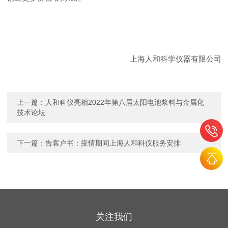
上海人和科学仪器有限公司
上一篇：
人和科仪亮相2022年第八届太阳电池浆料与金属化
技术论坛
下一篇：
告客户书：疫情期间上海人和科仪服务安排
关注我们