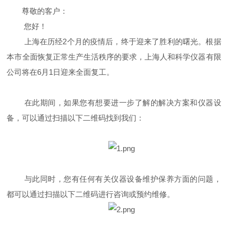
尊敬的客户：
您好！
上海在历经
2
个月的疫情后，终于迎来了胜利的曙光。根据
本市全面恢复正常生产生活秩序的要求，上海人和科学仪器有限
公司将在
6
月
1
日迎来全面复工。
在此期间，如果您有想要进一步了解的解决方案和仪器设
备，可以通过扫描以下二维码找到我们：
与此同时，您有任何有关仪器设备维护保养方面的问题，
都可以通过扫描以下二维码
进行咨询或预约维修。