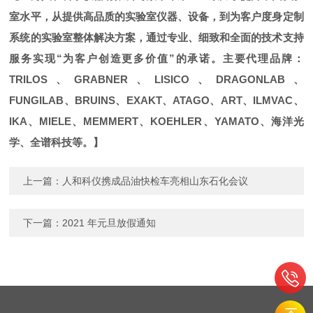
室水平，从提供高品质的实验室仪器、设备，到为客户度身定制
系统的实验室整体解决方案，通过专业、细致和全面的技术支持
服务实现“为客户创造更多价值”的承诺。主要代理品牌：
TRILOS、GRABNER、LISICO、DRAGONLAB、
FUNGILAB、BRUINS、EXAKT、ATAGO、ART、ILMVAC、
IKA、MIELE、MEMMERT、KOEHLER、YAMATO、海洋光
学、全谱科技等。】
上一篇：
人和科仪携成品油快检车亮相山东石化会议
下一篇：
2021 年元旦放假通知