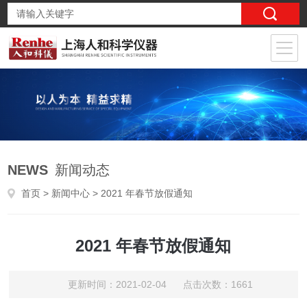
NEWS
新闻动态
首页
>
新闻中心
> 2021 年春节放假通知
2021 年春节放假通知
更新时间：2021-02-04 点击次数：1661