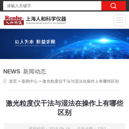
NEWS
新闻动态
首页
>
新闻中心
> 激光粒度仪干法与湿法在操作上有哪些区别
激光粒度仪干法与湿法在操作上有哪些
区别
更新时间：2019-09-18 点击次数：2251