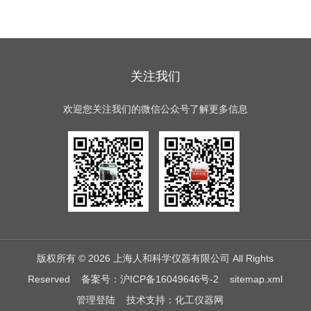
关注我们
欢迎您关注我们的微信公众号了解更多信息
版权所有 © 2026 上海人和科学仪器有限公司 All Rights
Reserved
备案号：沪ICP备16049646号-2
sitemap.xml
管理登陆
技术支持：
化工仪器网