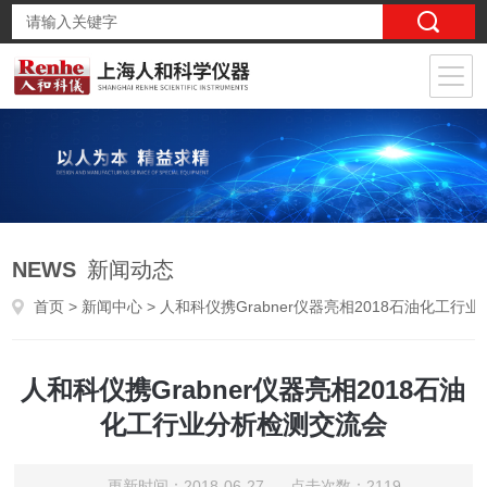
NEWS
新闻动态
首页
>
新闻中心
> 人和科仪携Grabner仪器亮相2018石油化工行业分析检测交流会
人和科仪携Grabner仪器亮相2018石油
化工行业分析检测交流会
更新时间：2018-06-27 点击次数：2119