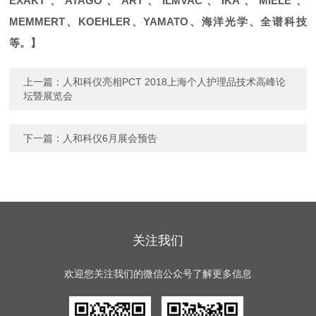
EXAKT、ATAGO、ART、ILMVAC、IKA、MIELE、
MEMMERT、KOEHLER、YAMATO、海洋光学、全谱科技
等。】
上一篇：
人和科仪亮相PCT 2018上海个人护理品技术高峰论
坛暨展览会
下一篇：
人和科仪6月展会预告
关注我们
欢迎您关注我们的微信公众号了解更多信息