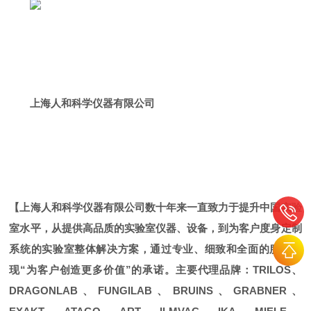
上海人和科学仪器有限公司
【上海人和科学仪器有限公司数十年来一直致力于提升中国实验
室水平，从提供高品质的实验室仪器、设备，到为客户度身定制
系统的实验室整体解决方案，通过专业、细致和全面的服务实
现“为客户创造更多价值”的承诺。主要代理品牌：TRILOS、
DRAGONLAB、FUNGILAB、BRUINS、GRABNER、