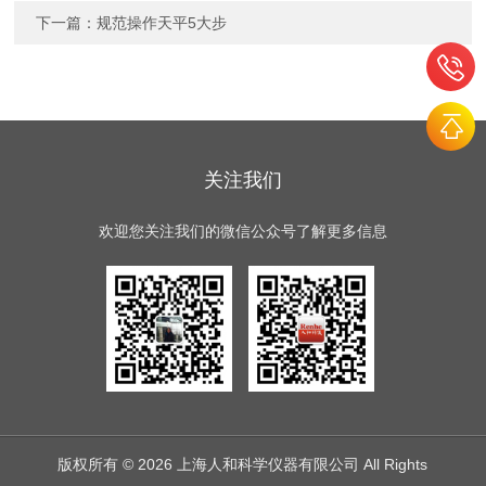
下一篇：
规范操作天平5大步
关注我们
欢迎您关注我们的微信公众号了解更多信息
版权所有 © 2026 上海人和科学仪器有限公司 All Rights