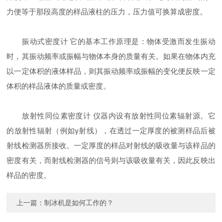
力便等于那段高度的样品液柱的压力，压力值可换算成密度。
振动式密度计 它的基本工作原理是：物体受激而发生振动
时，其振动频率或振幅与物体本身的质量有关。如果在物体内充
以一定体积的液体样品，则其振动频率或振幅的变化便反映一定
体积的样品液体的质量或密度。
放射性同位素密度计 仪器内设有放射性同位素辐射源。它
的放射性辐射（例如γ射线），在透过一定厚度的被测样品后被
射线检测器所接收。一定厚度的样品对射线的吸收量与该样品的
密度有关，而射线检测器的信号则与该吸收量有关，因此反映出
样品的密度。
上一篇：
制冰机是如何工作的？