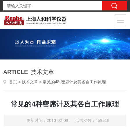
ARTICLE
技术文章
首页
>
技术文章
> 常见的4种密席计及其各自工作原理
常见的4种密席计及其各自工作原理
更新时间：2010-02-08 点击次数：459518