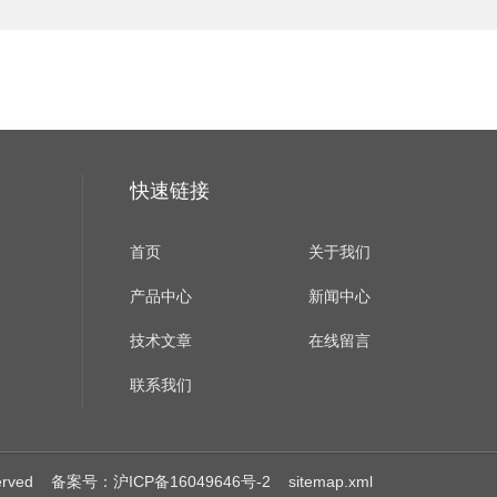
快速链接
首页
关于我们
产品中心
新闻中心
技术文章
在线留言
联系我们
erved
备案号：沪ICP备16049646号-2
sitemap.xml