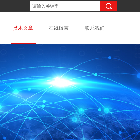
13918294437
咨询电话：
技术文章
在线留言
联系我们