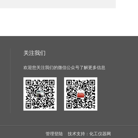
关注我们
欢迎您关注我们的微信公众号了解更多信息
管理登陆
技术支持：
化工仪器网