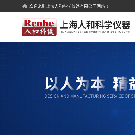
欢迎来到
上海人和科学仪器有限公司
网站！