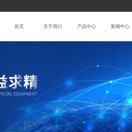
首页
关于我们
产品中心
新闻中心