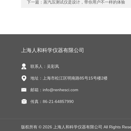
下一篇：
蒸汽压测试仪是设计，带你用户不一样的体验
上海人和科学仪器有限公司
联系人：吴彩凤
地址：上海市松江区明南路85号15号楼2楼
邮箱：info@renhesci.com
传真：86-21-64857990
版权所有 © 2026 上海人和科学仪器有限公司 All Rights Res