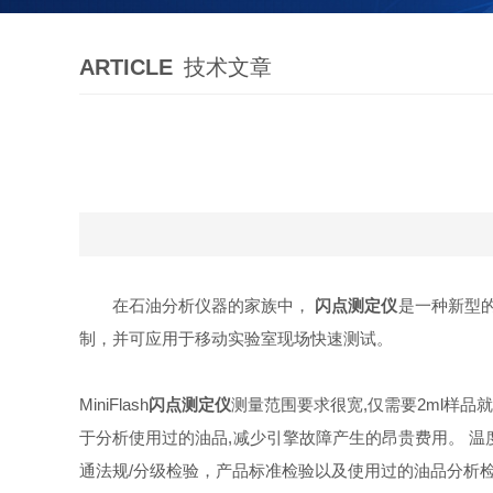
ARTICLE
技术文章
在石油分析仪器的家族中，
闪点测定仪
是一种新型的
制，并可应用于移动实验室现场快速测试。
MiniFlash
闪点测定仪
测量范围要求很宽,仅需要2ml样品
于分析使用过的油品,减少引擎故障产生的昂贵费用。 温度
通法规/分级检验，产品标准检验以及使用过的油品分析检验