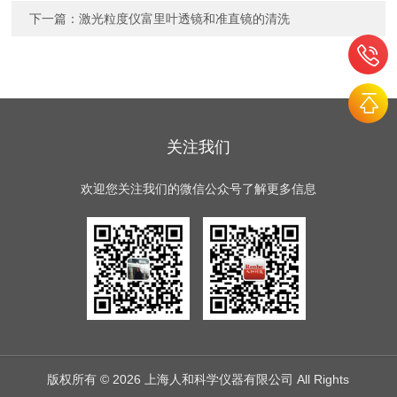
下一篇：
激光粒度仪富里叶透镜和准直镜的清洗
关注我们
欢迎您关注我们的微信公众号了解更多信息
版权所有 © 2026 上海人和科学仪器有限公司 All Rights