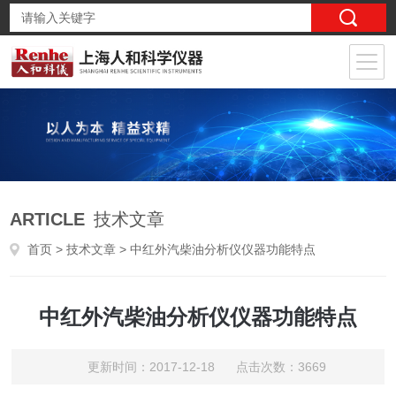
ARTICLE
技术文章
首页
>
技术文章
> 中红外汽柴油分析仪仪器功能特点
中红外汽柴油分析仪仪器功能特点
更新时间：2017-12-18 点击次数：3669